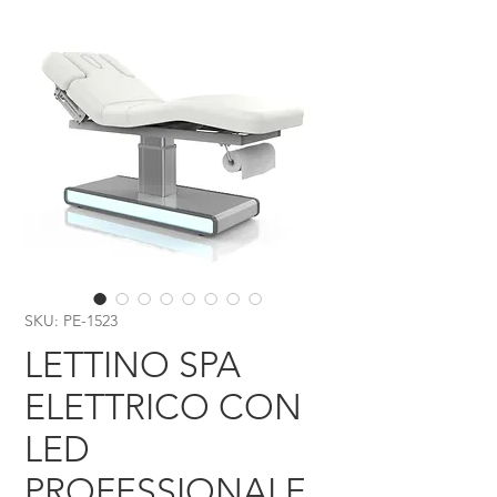
SKU: PE-1523
LETTINO SPA
ELETTRICO CON
LED
PROFESSIONALE