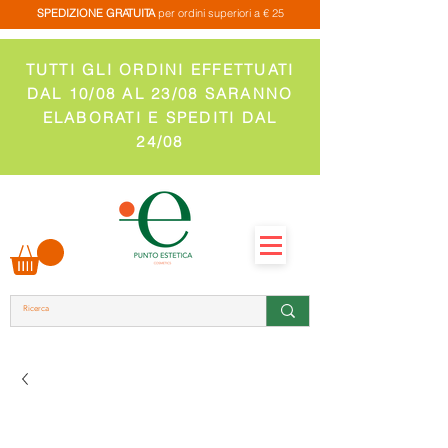
SPEDIZIONE GRATUITA
per ordini superiori a € 25
TUTTI GLI ORDINI EFFETTUATI
DAL 10/08 AL 23/08 SARANNO
ELABORATI E SPEDITI DAL
24/08