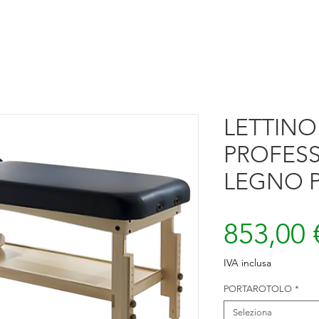
LETTIN
PROFESS
LEGNO 
853,00 
IVA inclusa
PORTAROTOLO
*
Seleziona