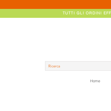
TUTTI GLI ORDINI EF
Home