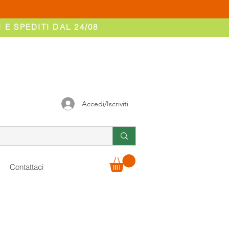
 E SPEDITI DAL 24/08
Accedi/Iscriviti
Contattaci