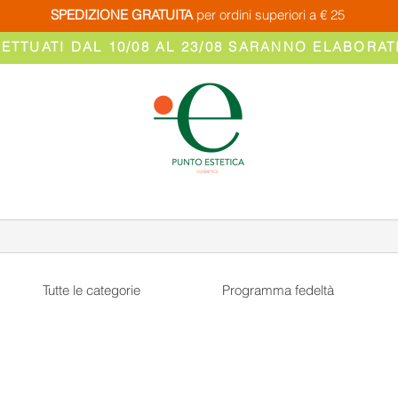
SPEDIZIONE GRATUITA
per ordini superiori a € 25
FETTUATI DAL 10/08 AL 23/08 SARANNO ELABORATI
Tutte le categorie
Programma fedeltà