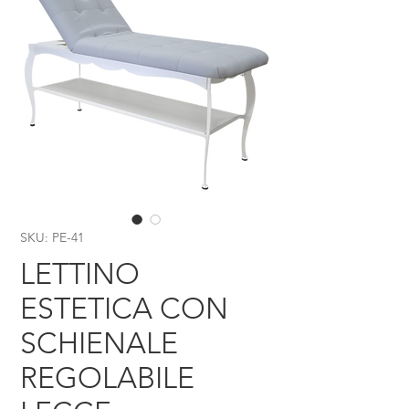
SKU: PE-41
LETTINO
ESTETICA CON
SCHIENALE
REGOLABILE