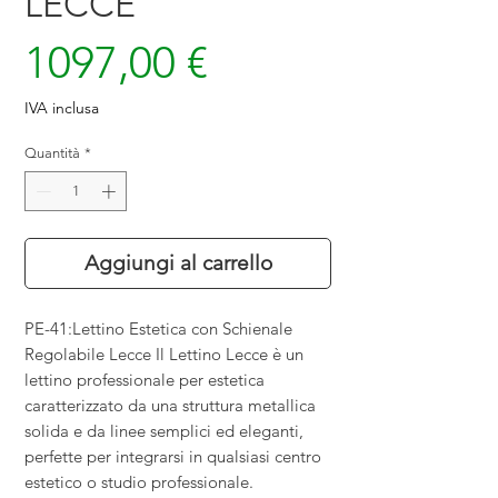
LECCE
Prezzo
1097,00 €
IVA inclusa
Quantità
*
Aggiungi al carrello
PE-41:
Lettino Estetica con Schienale
Regolabile Lecce Il Lettino Lecce è un
lettino professionale per estetica
caratterizzato da una struttura metallica
solida e da linee semplici ed eleganti,
perfette per integrarsi in qualsiasi centro
estetico o studio professionale.