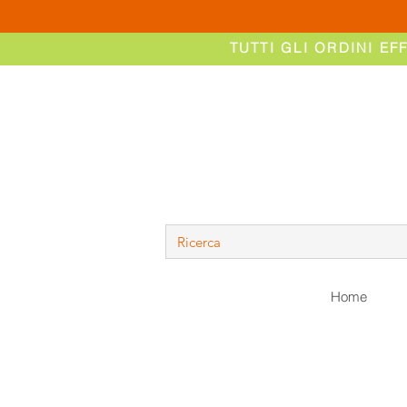
TUTTI GLI ORDINI EF
Home