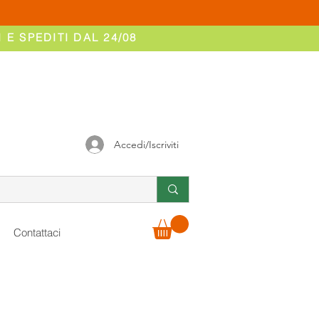
 E SPEDITI DAL 24/08
Accedi/Iscriviti
Contattaci