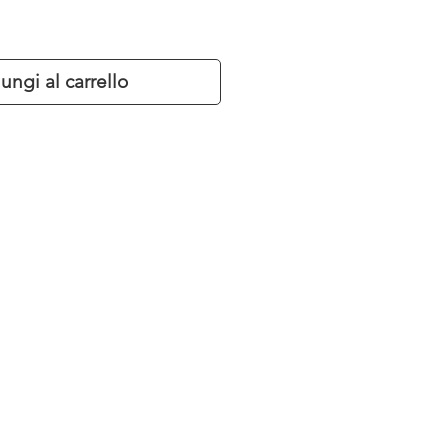
ungi al carrello