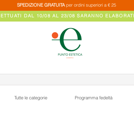
SPEDIZIONE GRATUITA
per ordini superiori a € 25
FETTUATI DAL 10/08 AL 23/08 SARANNO ELABORATI
Tutte le categorie
Programma fedeltà