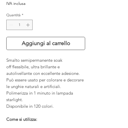
IVA inclusa
Quantità
*
Aggiungi al carrello
Smalto semipermanente soak
off flessibile, ultra brillante e
autolivellante con eccellente adesione.
Può essere usato per colorare e decorare
le unghie naturali e artificiali.
Polimerizza in 1 minuto in lampada
starlight.
Disponibile in 120 colori.
Come si utilizza: