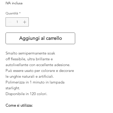
IVA inclusa
Quantità
*
Aggiungi al carrello
Smalto semipermanente soak
off flessibile, ultra brillante e
autolivellante con eccellente adesione.
Può essere usato per colorare e decorare
le unghie naturali e artificiali.
Polimerizza in 1 minuto in lampada
starlight.
Disponibile in 120 colori.
Come si utilizza: