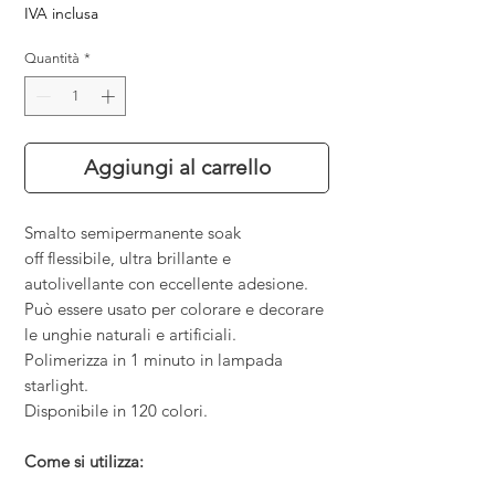
IVA inclusa
Quantità
*
Aggiungi al carrello
Smalto semipermanente soak
off flessibile, ultra brillante e
autolivellante con eccellente adesione.
Può essere usato per colorare e decorare
le unghie naturali e artificiali.
Polimerizza in 1 minuto in lampada
starlight.
Disponibile in 120 colori.
Come si utilizza: