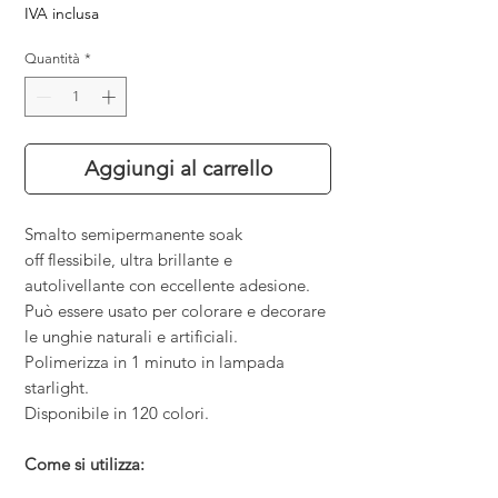
IVA inclusa
Quantità
*
Aggiungi al carrello
Smalto semipermanente soak
off flessibile, ultra brillante e
autolivellante con eccellente adesione.
Può essere usato per colorare e decorare
le unghie naturali e artificiali.
Polimerizza in 1 minuto in lampada
starlight.
Disponibile in 120 colori.
Come si utilizza: