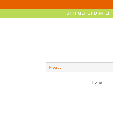
TUTTI GLI ORDINI EF
Home