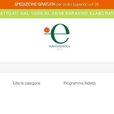
SPEDIZIONE GRATUITA
per ordini superiori a € 25
FETTUATI DAL 10/08 AL 23/08 SARANNO ELABORATI
Tutte le categorie
Programma fedeltà