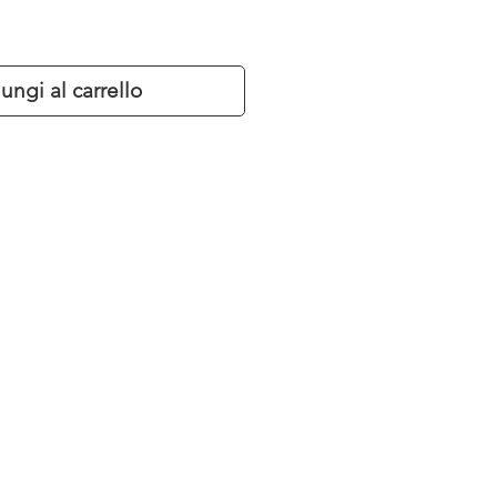
ungi al carrello