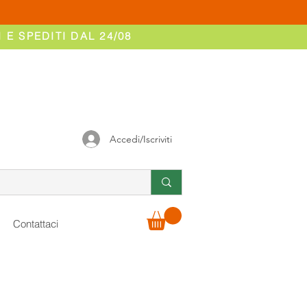
 E SPEDITI DAL 24/08
Accedi/Iscriviti
Contattaci