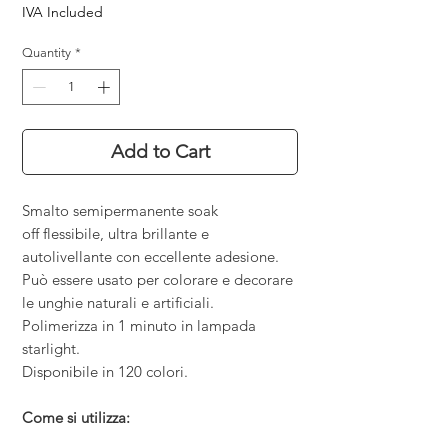
IVA Included
Quantity
*
Add to Cart
Smalto semipermanente soak
off flessibile, ultra brillante e
autolivellante con eccellente adesione.
Può essere usato per colorare e decorare
le unghie naturali e artificiali.
Polimerizza in 1 minuto in lampada
starlight.
Disponibile in 120 colori.
Come si utilizza: