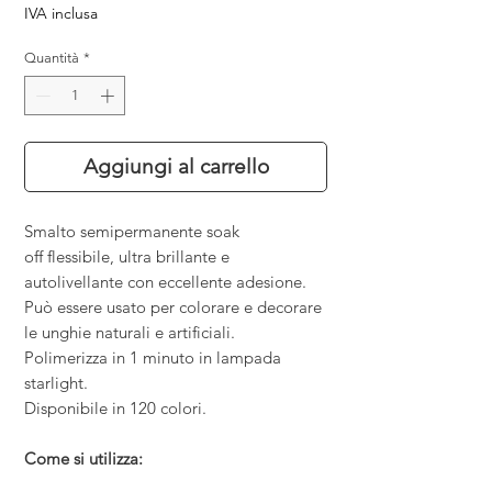
IVA inclusa
Quantità
*
Aggiungi al carrello
Smalto semipermanente soak
off flessibile, ultra brillante e
autolivellante con eccellente adesione.
Può essere usato per colorare e decorare
le unghie naturali e artificiali.
Polimerizza in 1 minuto in lampada
starlight.
Disponibile in 120 colori.
Come si utilizza: