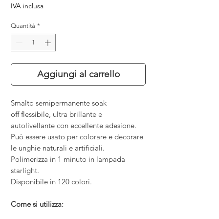
IVA inclusa
Quantità
*
Aggiungi al carrello
Smalto semipermanente soak
off flessibile, ultra brillante e
autolivellante con eccellente adesione.
Può essere usato per colorare e decorare
le unghie naturali e artificiali.
Polimerizza in 1 minuto in lampada
starlight.
Disponibile in 120 colori.
Come si utilizza: