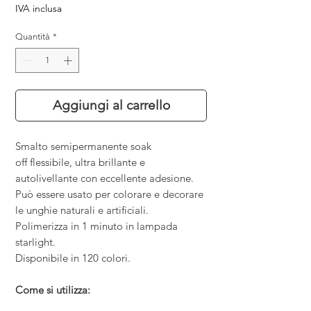
IVA inclusa
Quantità
*
Aggiungi al carrello
Smalto semipermanente soak
off flessibile, ultra brillante e
autolivellante con eccellente adesione.
Può essere usato per colorare e decorare
le unghie naturali e artificiali.
Polimerizza in 1 minuto in lampada
starlight.
Disponibile in 120 colori.
Come si utilizza: