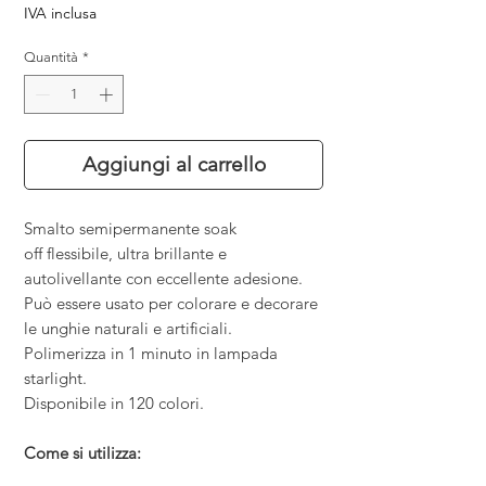
IVA inclusa
Quantità
*
Aggiungi al carrello
Smalto semipermanente soak
off flessibile, ultra brillante e
autolivellante con eccellente adesione.
Può essere usato per colorare e decorare
le unghie naturali e artificiali.
Polimerizza in 1 minuto in lampada
starlight.
Disponibile in 120 colori.
Come si utilizza: