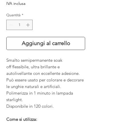
IVA inclusa
Quantità
*
Aggiungi al carrello
Smalto semipermanente soak
off flessibile, ultra brillante e
autolivellante con eccellente adesione.
Può essere usato per colorare e decorare
le unghie naturali e artificiali.
Polimerizza in 1 minuto in lampada
starlight.
Disponibile in 120 colori.
Come si utilizza: