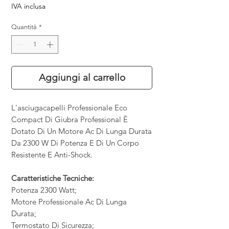
IVA inclusa
Quantità
*
Aggiungi al carrello
L'asciugacapelli Professionale Eco
Compact Di Giubra Professional È
Dotato Di Un Motore Ac Di Lunga Durata
Da 2300 W Di Potenza E Di Un Corpo
Resistente E Anti-Shock.
Caratteristiche Tecniche:
Potenza 2300 Watt;
Motore Professionale Ac Di Lunga
Durata;
Termostato Di Sicurezza;