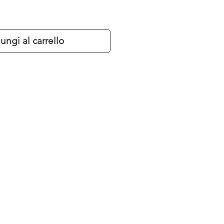
ungi al carrello