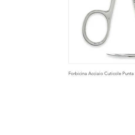
Forbicina Acciaio Cuticole Punt