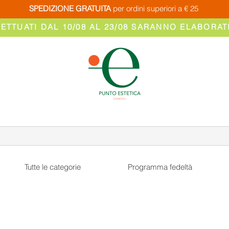
SPEDIZIONE GRATUITA
per ordini superiori a € 25
FETTUATI DAL 10/08 AL 23/08 SARANNO ELABORATI
Tutte le categorie
Programma fedeltà