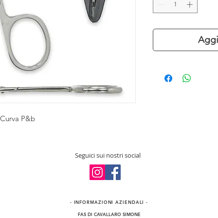
Aggi
a Curva P&b
Seguici sui nostri social
- INFORMAZIONI​ AZIENDALI -
FAS DI CAVALLARO SIMONE