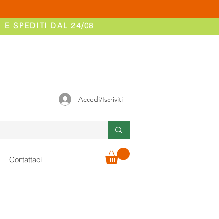
 E SPEDITI DAL 24/08
Accedi/Iscriviti
Contattaci