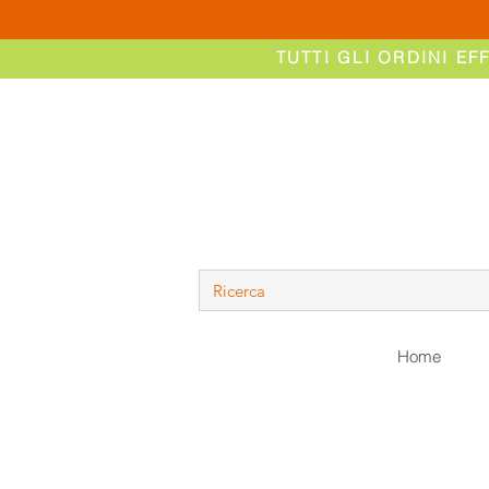
TUTTI GLI ORDINI EF
Home