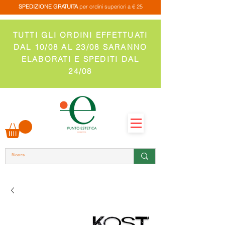
SPEDIZIONE GRATUITA
per ordini superiori a € 25
TUTTI GLI ORDINI EFFETTUATI
DAL 10/08 AL 23/08 SARANNO
ELABORATI E SPEDITI DAL
24/08