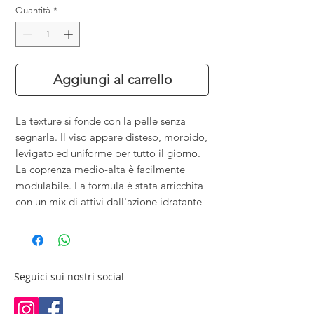
Quantità
*
Aggiungi al carrello
La texture si fonde con la pelle senza
segnarla. Il viso appare disteso, morbido,
levigato ed uniforme per tutto il giorno.
La coprenza medio-alta è facilmente
modulabile. La formula è stata arricchita
con un mix di attivi dall'azione idratante
Seguici sui nostri social