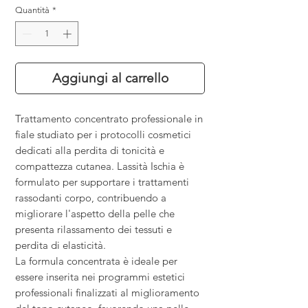
Quantità
*
Aggiungi al carrello
Trattamento concentrato professionale in
fiale studiato per i protocolli cosmetici
dedicati alla perdita di tonicità e
compattezza cutanea. Lassità Ischia è
formulato per supportare i trattamenti
rassodanti corpo, contribuendo a
migliorare l'aspetto della pelle che
presenta rilassamento dei tessuti e
perdita di elasticità.
La formula concentrata è ideale per
essere inserita nei programmi estetici
professionali finalizzati al miglioramento