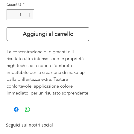
Quantità
*
Aggiungi al carrello
La concentrazione di pigmenti e il
risultato ultra intenso sono le proprietà
high-tech che rendono l'ombretto
imbattibile per la creazione di make-up
dalla brillantezza extra. Texture
confortevole, applicazione colore
immediato, per un risultato sorprendente
Seguici sui nostri social