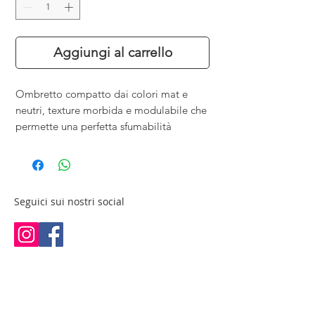
Aggiungi al carrello
Ombretto compatto dai colori mat e
neutri, texture morbida e modulabile che
permette una perfetta sfumabilità
Seguici sui nostri social