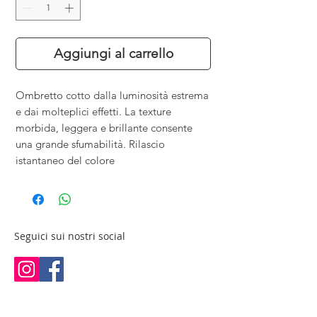
Aggiungi al carrello
Ombretto cotto dalla luminosità estrema
e dai molteplici effetti. La texture
morbida, leggera e brillante consente
una grande sfumabilità. Rilascio
istantaneo del colore
Seguici sui nostri social