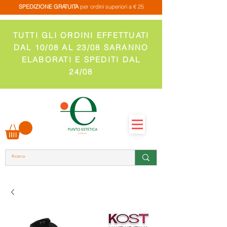
SPEDIZIONE GRATUITA
per ordini superiori a € 25
TUTTI GLI ORDINI EFFETTUATI
DAL 10/08 AL 23/08 SARANNO
ELABORATI E SPEDITI DAL
24/08