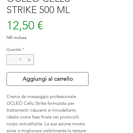
STRIKE 500 ML
Prezzo
12,50 €
IVA inclusa
Quantità
*
Aggiungi al carrello
Crema da massaggio professionale
OCLEÒ Cellu Strike formulata per
trattamenti riducenti e rimodellanti,
ideale come fase finale nei protocolli
corpo anticellulite. La sua azione mirata
aiuta a migliorare visibilmente la texture