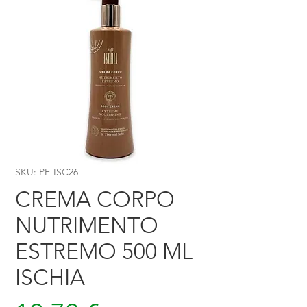
SKU: PE-ISC26
CREMA CORPO
NUTRIMENTO
ESTREMO 500 ML
ISCHIA