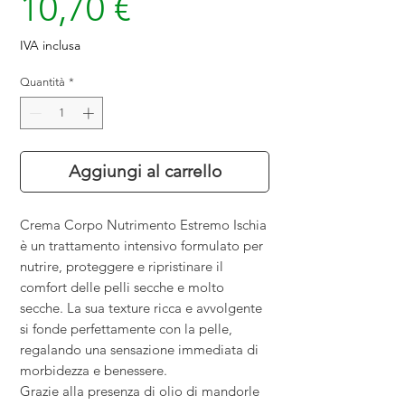
Prezzo
10,70 €
IVA inclusa
Quantità
*
Aggiungi al carrello
Crema Corpo Nutrimento Estremo Ischia
è un trattamento intensivo formulato per
nutrire, proteggere e ripristinare il
comfort delle pelli secche e molto
secche. La sua texture ricca e avvolgente
si fonde perfettamente con la pelle,
regalando una sensazione immediata di
morbidezza e benessere.
Grazie alla presenza di olio di mandorle