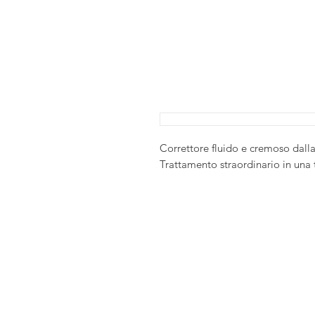
Correttore fluido e cremoso dalla
Trattamento straordinario in una