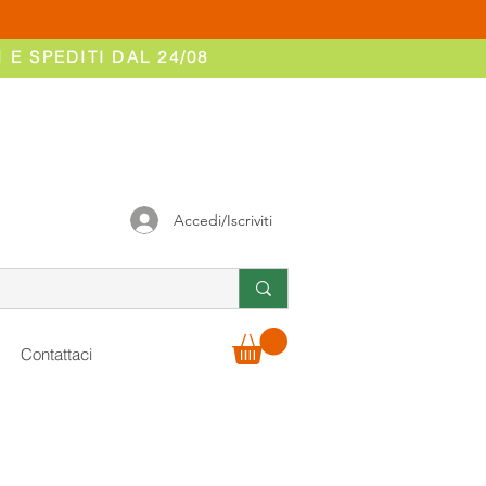
 E SPEDITI DAL 24/08
Accedi/Iscriviti
Contattaci