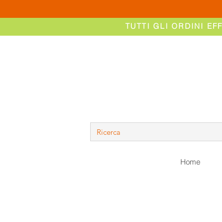
TUTTI GLI ORDINI EF
Home