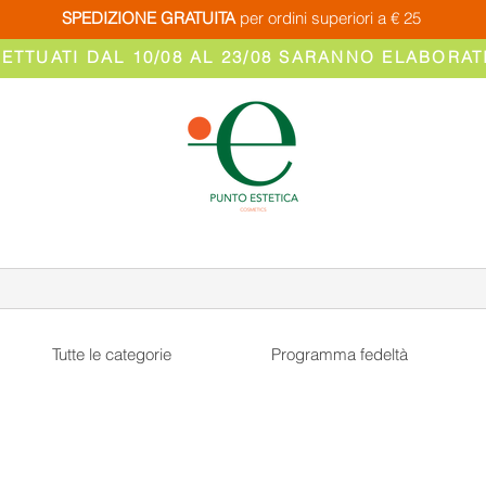
SPEDIZIONE GRATUITA
per ordini superiori a € 25
FETTUATI DAL 10/08 AL 23/08 SARANNO ELABORATI
Tutte le categorie
Programma fedeltà