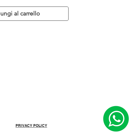
ungi al carrello
PRIVACY POLICY