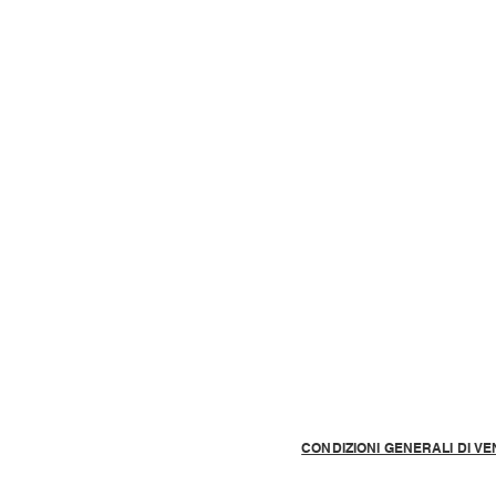
CONDIZIONI GENERALI DI VE