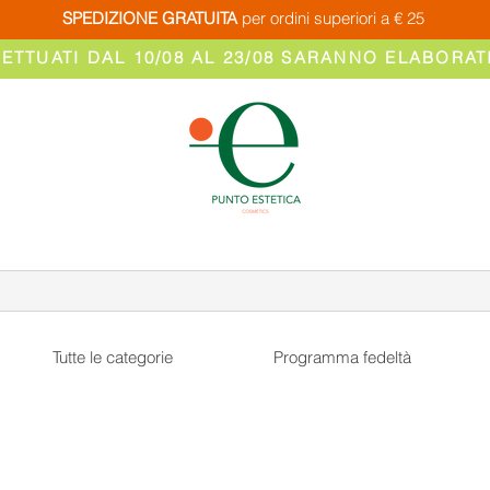
SPEDIZIONE GRATUITA
per ordini superiori a € 25
FETTUATI DAL 10/08 AL 23/08 SARANNO ELABORATI
Tutte le categorie
Programma fedeltà