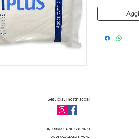
Aggi
Seguici sui nostri social
- INFORMAZIONI​ AZIENDALI -
FAS DI CAVALLARO SIMONE