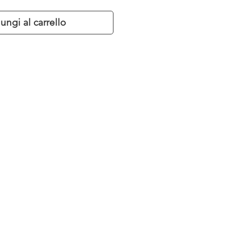
ungi al carrello