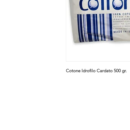
Cotone Idrofilo Cardato 500 gr.