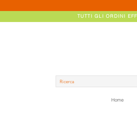
TUTTI GLI ORDINI EF
Home