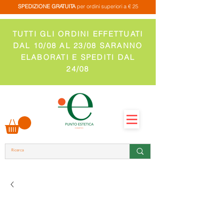
SPEDIZIONE GRATUITA
per ordini superiori a € 25
TUTTI GLI ORDINI EFFETTUATI
DAL 10/08 AL 23/08 SARANNO
ELABORATI E SPEDITI DAL
24/08