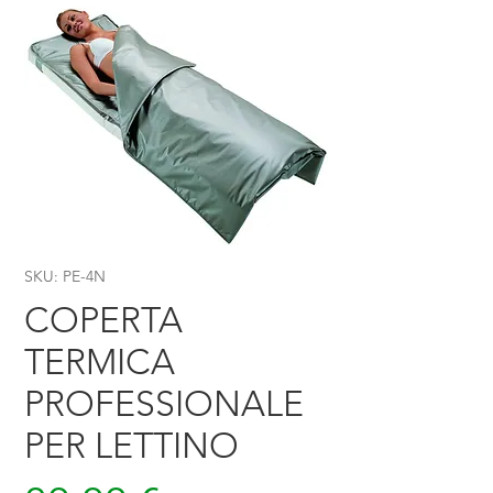
SKU: PE-4N
COPERTA
TERMICA
PROFESSIONALE
PER LETTINO