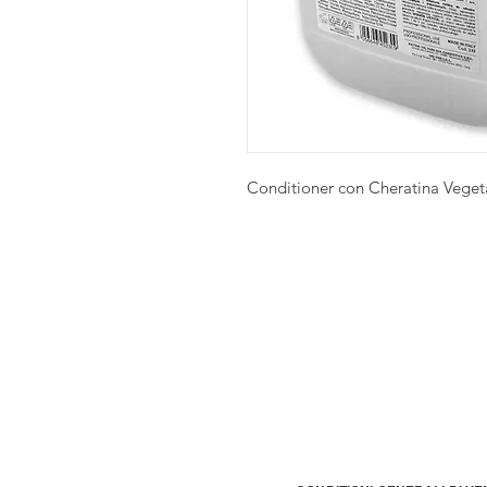
Conditioner con Cheratina Veget