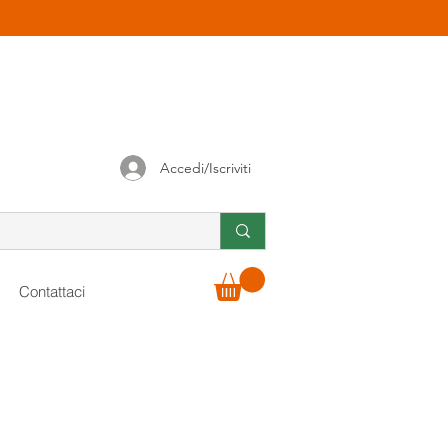
Accedi/Iscriviti
Contattaci