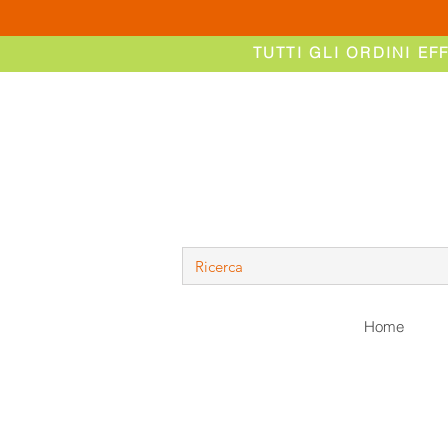
TUTTI GLI ORDINI EF
Home