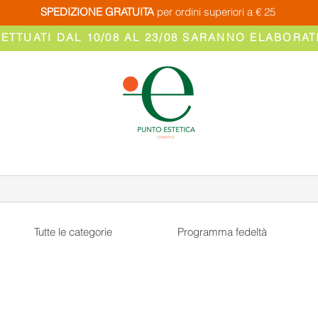
SPEDIZIONE GRATUITA
per ordini superiori a € 25
FETTUATI DAL 10/08 AL 23/08 SARANNO ELABORATI
Tutte le categorie
Programma fedeltà