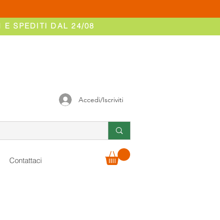
 E SPEDITI DAL 24/08
Accedi/Iscriviti
Contattaci