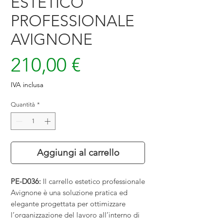
ESTETICO
PROFESSIONALE
AVIGNONE
Prezzo
210,00 €
IVA inclusa
Quantità
*
Aggiungi al carrello
PE-D036:
Il carrello estetico professionale
Avignone è una soluzione pratica ed
elegante progettata per ottimizzare
l’organizzazione del lavoro all’interno di