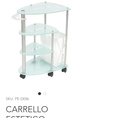
SKU: PE-D036
CARRELLO