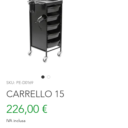
SKU: PE-D0169
CARRELLO 15
Prezzo
226,00 €
IVA inclusa