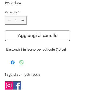
IVA inclusa
Quantità
*
Aggiungi al carrello
Bastoncini in legno per cuticole (10 pz)
Seguici sui nostri social