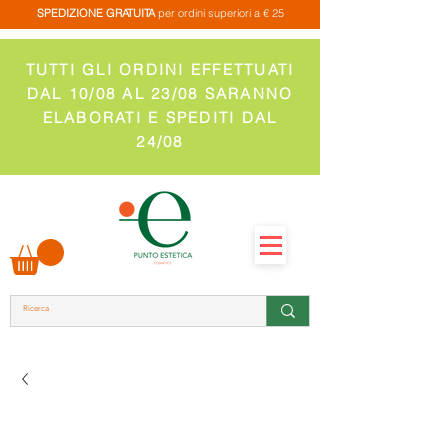
SPEDIZIONE GRATUITA
per ordini superiori a € 25
TUTTI GLI ORDINI EFFETTUATI
DAL 10/08 AL 23/08 SARANNO
ELABORATI E SPEDITI DAL
24/08