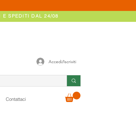
 E SPEDITI DAL 24/08
Accedi/Iscriviti
Contattaci