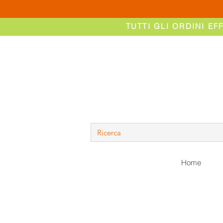
TUTTI GLI ORDINI EF
Home