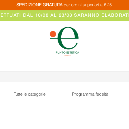
SPEDIZIONE GRATUITA
per ordini superiori a € 25
FETTUATI DAL 10/08 AL 23/08 SARANNO ELABORATI
Tutte le categorie
Programma fedeltà