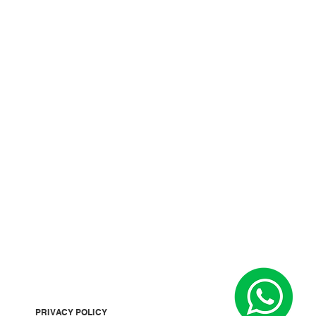
PRIVACY POLICY