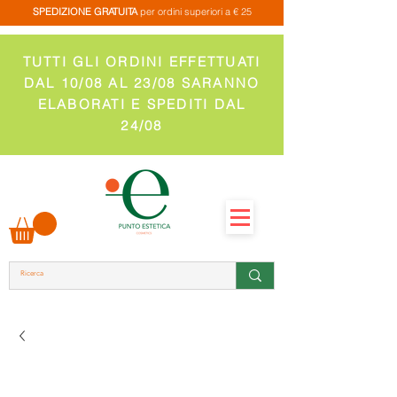
SPEDIZIONE GRATUITA
per ordini superiori a € 25
TUTTI GLI ORDINI EFFETTUATI
DAL 10/08 AL 23/08 SARANNO
ELABORATI E SPEDITI DAL
24/08